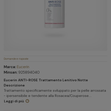
Domande e risposte
Marca:
Eucerin
Minsan:
925894040
Eucerin
ANTI-ROSE
Trattamento Lenitivo Notte
Descrizione
Trattamento specificamente sviluppato per la pelle arrossata
- ipersensibile e tendente alla Rosacea/Couperose....
Leggi di più