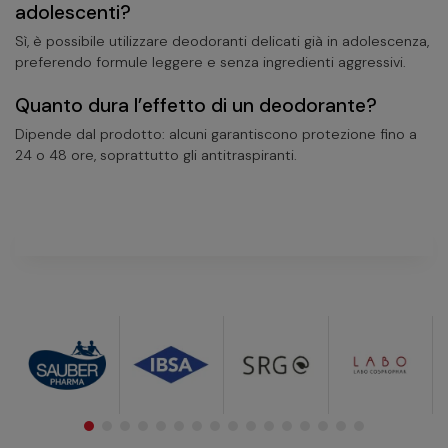
adolescenti?
Sì, è possibile utilizzare deodoranti delicati già in adolescenza,
preferendo formule leggere e senza ingredienti aggressivi.
Quanto dura l’effetto di un deodorante?
Dipende dal prodotto: alcuni garantiscono protezione fino a
24 o 48 ore, soprattutto gli antitraspiranti.