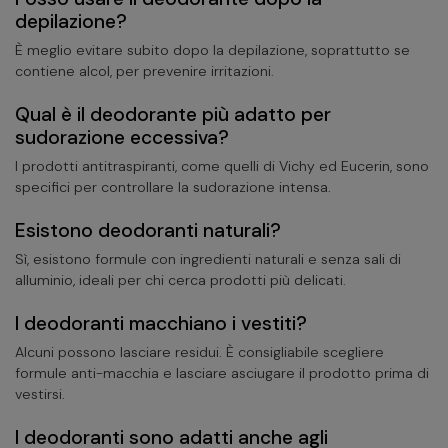
depilazione?
È meglio evitare subito dopo la depilazione, soprattutto se
contiene alcol, per prevenire irritazioni.
Qual è il deodorante più adatto per
sudorazione eccessiva?
I prodotti antitraspiranti, come quelli di Vichy ed Eucerin, sono
specifici per controllare la sudorazione intensa.
Esistono deodoranti naturali?
Sì, esistono formule con ingredienti naturali e senza sali di
alluminio, ideali per chi cerca prodotti più delicati.
I deodoranti macchiano i vestiti?
Alcuni possono lasciare residui. È consigliabile scegliere
formule anti-macchia e lasciare asciugare il prodotto prima di
vestirsi.
I deodoranti sono adatti anche agli