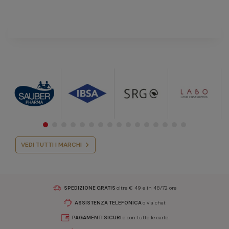
VEDI TUTTI I MARCHI
SPEDIZIONE GRATIS
oltre € 49 e in 48/72 ore
ASSISTENZA TELEFONICA
o via chat
PAGAMENTI SICURI
e con tutte le carte