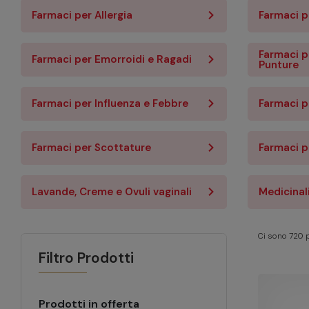
Farmaci per Allergia
Farmaci p
Farmaci pe
Farmaci per Emorroidi e Ragadi
Punture
Farmaci per Influenza e Febbre
Farmaci p
Farmaci per Scottature
Farmaci p
Lavande, Creme e Ovuli vaginali
Medicinal
Ci sono 720 p
Filtro Prodotti
Prodotti in offerta