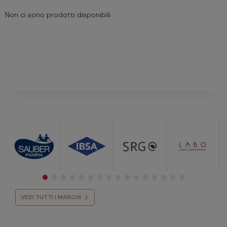
Non ci sono prodotti disponibili
VEDI TUTTI I MARCHI