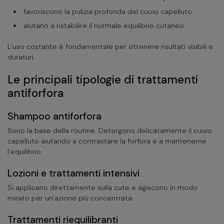
favoriscono la pulizia profonda del cuoio capelluto
aiutano a ristabilire il normale equilibrio cutaneo
L’uso costante è fondamentale per ottenere risultati visibili e
duraturi.
Le principali tipologie di trattamenti
antiforfora
Shampoo antiforfora
Sono la base della routine. Detergono delicatamente il cuoio
capelluto aiutando a contrastare la forfora e a mantenerne
l’equilibrio.
Lozioni e trattamenti intensivi
Si applicano direttamente sulla cute e agiscono in modo
mirato per un’azione più concentrata.
Trattamenti riequilibranti