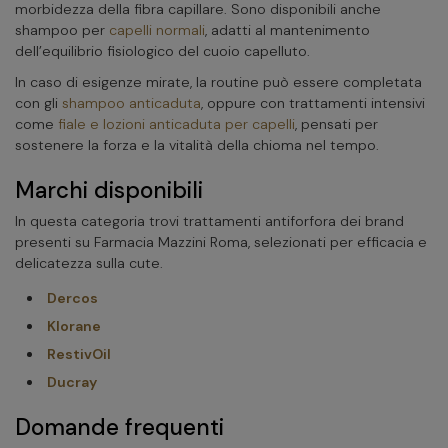
morbidezza della fibra capillare. Sono disponibili anche
shampoo per
capelli normali
, adatti al mantenimento
dell’equilibrio fisiologico del cuoio capelluto.
In caso di esigenze mirate, la routine può essere completata
con gli
shampoo anticaduta
, oppure con trattamenti intensivi
come
fiale e lozioni anticaduta per capelli
, pensati per
sostenere la forza e la vitalità della chioma nel tempo.
Marchi disponibili
In questa categoria trovi trattamenti antiforfora dei brand
presenti su Farmacia Mazzini Roma, selezionati per efficacia e
delicatezza sulla cute.
Dercos
Klorane
RestivOil
Ducray
Domande frequenti