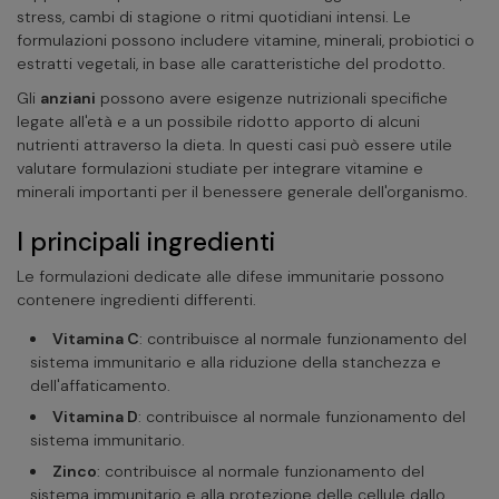
stress, cambi di stagione o ritmi quotidiani intensi. Le
formulazioni possono includere vitamine, minerali, probiotici o
estratti vegetali, in base alle caratteristiche del prodotto.
Gli
anziani
possono avere esigenze nutrizionali specifiche
legate all'età e a un possibile ridotto apporto di alcuni
nutrienti attraverso la dieta. In questi casi può essere utile
valutare formulazioni studiate per integrare vitamine e
minerali importanti per il benessere generale dell'organismo.
I principali ingredienti
Le formulazioni dedicate alle difese immunitarie possono
contenere ingredienti differenti.
Vitamina C
: contribuisce al normale funzionamento del
sistema immunitario e alla riduzione della stanchezza e
dell'affaticamento.
Vitamina D
: contribuisce al normale funzionamento del
sistema immunitario.
Zinco
: contribuisce al normale funzionamento del
sistema immunitario e alla protezione delle cellule dallo