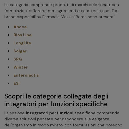
La categoria comprende prodotti di marchi selezionati, con
formulazioni differenti per ingredienti e caratteristiche. Tra i
brand disponibili su Farmacia Mazzini Roma sono presenti:
Aboca
Bios Line
LongLife
Solgar
SRG
Winter
Enterolactis
ESI
Scopri le categorie collegate degli
integratori per funzioni specifiche
La sezione
Integratori per funzioni specifiche
comprende
diverse soluzioni pensate per rispondere alle esigenze
dell'organismo in modo mirato, con formulazioni che possono