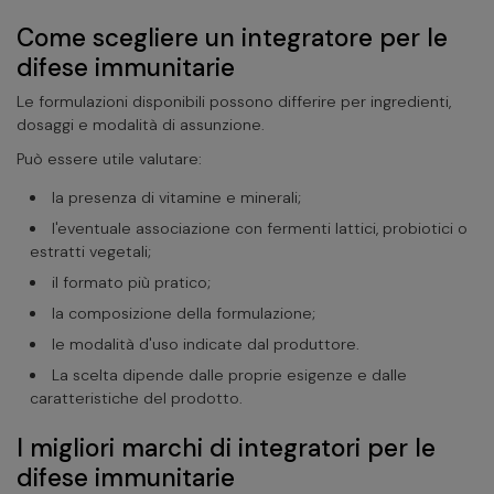
Come scegliere un integratore per le
difese immunitarie
Le formulazioni disponibili possono differire per ingredienti,
dosaggi e modalità di assunzione.
Può essere utile valutare:
la presenza di vitamine e minerali;
l'eventuale associazione con fermenti lattici, probiotici o
estratti vegetali;
il formato più pratico;
la composizione della formulazione;
le modalità d'uso indicate dal produttore.
La scelta dipende dalle proprie esigenze e dalle
caratteristiche del prodotto.
I migliori marchi di integratori per le
difese immunitarie