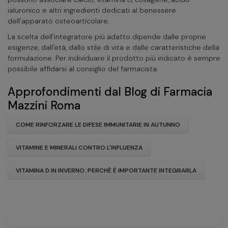
ialuronico e altri ingredienti dedicati al benessere
dell'apparato osteoarticolare.
La scelta dell'integratore più adatto dipende dalle proprie
esigenze, dall'età, dallo stile di vita e dalle caratteristiche della
formulazione. Per individuare il prodotto più indicato è sempre
possibile affidarsi al consiglio del farmacista.
Approfondimenti dal Blog di Farmacia
Mazzini Roma
COME RINFORZARE LE DIFESE IMMUNITARIE IN AUTUNNO
VITAMINE E MINERALI CONTRO L'INFLUENZA
VITAMINA D IN INVERNO: PERCHÈ È IMPORTANTE INTEGRARLA