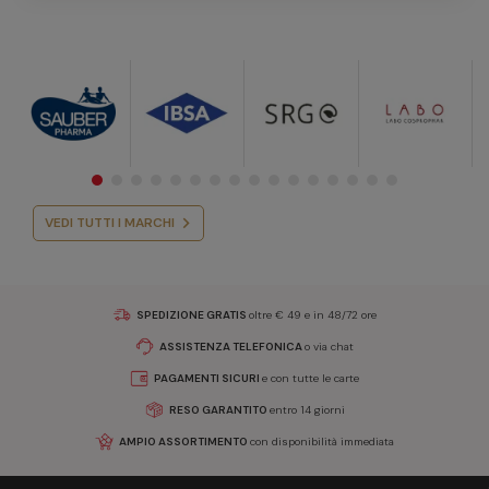
VEDI TUTTI I MARCHI
SPEDIZIONE GRATIS
oltre € 49 e in 48/72 ore
ASSISTENZA TELEFONICA
o via chat
PAGAMENTI SICURI
e con tutte le carte
RESO GARANTITO
entro 14 giorni
AMPIO ASSORTIMENTO
con disponibilità immediata