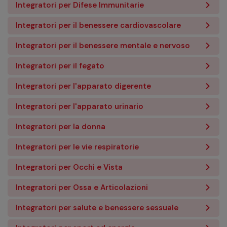
Integratori per Difese Immunitarie
Integratori per il benessere cardiovascolare
Integratori per il benessere mentale e nervoso
Integratori per il fegato
Integratori per l'apparato digerente
Integratori per l'apparato urinario
Integratori per la donna
Integratori per le vie respiratorie
Integratori per Occhi e Vista
Integratori per Ossa e Articolazioni
Integratori per salute e benessere sessuale