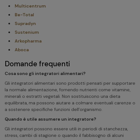
Multicentrum
Be-Total
Supradyn
Sustenium
Arkopharma
Aboca
Domande frequenti
Cosa sono gli integratori alimentari?
Gli integratori alimentari sono prodotti pensati per supportare
la normale alimentazione, fornendo nutrienti come vitamine,
minerali o estratti vegetali. Non sostituiscono una dieta
equilibrata, ma possono aiutare a colmare eventuali carenze o
a sostenere specifiche funzioni dell’organismo.
Quando è utile assumere un integratore?
Gli integratori possono essere utili in periodi di stanchezza,
stress, cambi di stagione o quando il fabbisogno di alcuni