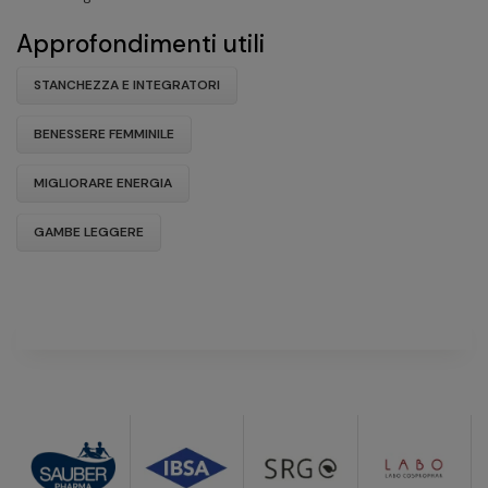
Approfondimenti utili
STANCHEZZA E INTEGRATORI
BENESSERE FEMMINILE
MIGLIORARE ENERGIA
GAMBE LEGGERE