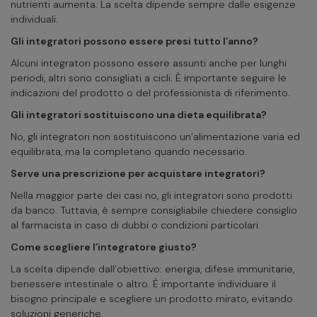
nutrienti aumenta. La scelta dipende sempre dalle esigenze
individuali.
Gli integratori possono essere presi tutto l’anno?
Alcuni integratori possono essere assunti anche per lunghi
periodi, altri sono consigliati a cicli. È importante seguire le
indicazioni del prodotto o del professionista di riferimento.
Gli integratori sostituiscono una dieta equilibrata?
No, gli integratori non sostituiscono un’alimentazione varia ed
equilibrata, ma la completano quando necessario.
Serve una prescrizione per acquistare integratori?
Nella maggior parte dei casi no, gli integratori sono prodotti
da banco. Tuttavia, è sempre consigliabile chiedere consiglio
al farmacista in caso di dubbi o condizioni particolari.
Come scegliere l’integratore giusto?
La scelta dipende dall’obiettivo: energia, difese immunitarie,
benessere intestinale o altro. È importante individuare il
bisogno principale e scegliere un prodotto mirato, evitando
soluzioni generiche.