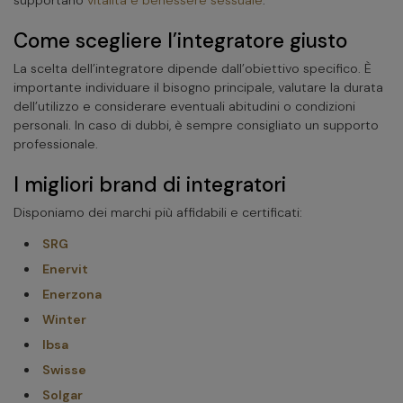
Come scegliere l’integratore giusto
La scelta dell’integratore dipende dall’obiettivo specifico. È
importante individuare il bisogno principale, valutare la durata
dell’utilizzo e considerare eventuali abitudini o condizioni
personali. In caso di dubbi, è sempre consigliato un supporto
professionale.
I migliori brand di integratori
Disponiamo dei marchi più affidabili e certificati:
SRG
Enervit
Enerzona
Winter
Ibsa
Swisse
Solgar