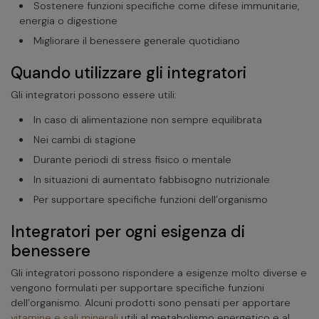
Sostenere funzioni specifiche come difese immunitarie,
energia o digestione
Migliorare il benessere generale quotidiano
Quando utilizzare gli integratori
Gli integratori possono essere utili:
In caso di alimentazione non sempre equilibrata
Nei cambi di stagione
Durante periodi di stress fisico o mentale
In situazioni di aumentato fabbisogno nutrizionale
Per supportare specifiche funzioni dell’organismo
Integratori per ogni esigenza di
benessere
Gli integratori possono rispondere a esigenze molto diverse e
vengono formulati per supportare specifiche funzioni
dell’organismo. Alcuni prodotti sono pensati per apportare
vitamine e sali minerali
utili al metabolismo energetico e al