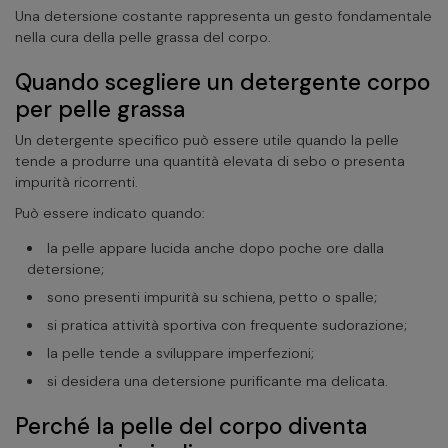
Una detersione costante rappresenta un gesto fondamentale
nella cura della pelle grassa del corpo.
Quando scegliere un detergente corpo
per pelle grassa
Un detergente specifico può essere utile quando la pelle
tende a produrre una quantità elevata di sebo o presenta
impurità ricorrenti.
Può essere indicato quando:
la pelle appare lucida anche dopo poche ore dalla
detersione;
sono presenti impurità su schiena, petto o spalle;
si pratica attività sportiva con frequente sudorazione;
la pelle tende a sviluppare imperfezioni;
si desidera una detersione purificante ma delicata.
Perché la pelle del corpo diventa