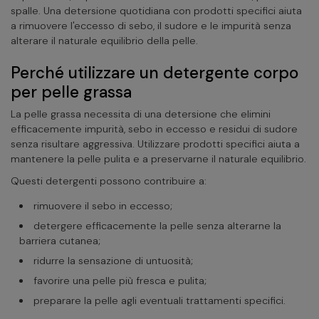
spalle. Una detersione quotidiana con prodotti specifici aiuta
a rimuovere l'eccesso di sebo, il sudore e le impurità senza
alterare il naturale equilibrio della pelle.
Perché utilizzare un detergente corpo
per pelle grassa
La pelle grassa necessita di una detersione che elimini
efficacemente impurità, sebo in eccesso e residui di sudore
senza risultare aggressiva. Utilizzare prodotti specifici aiuta a
mantenere la pelle pulita e a preservarne il naturale equilibrio.
Questi detergenti possono contribuire a:
rimuovere il sebo in eccesso;
detergere efficacemente la pelle senza alterarne la
barriera cutanea;
ridurre la sensazione di untuosità;
favorire una pelle più fresca e pulita;
preparare la pelle agli eventuali trattamenti specifici.