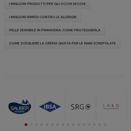
I MIGLIORI PRODOTTI PER GLI OCCHI SECCHI
I MIGLIORI RIMEDI CONTRO LE ALLERGIE
PELLE SENSIBILE IN PRIMAVERA: COME PROTEGGERLA
COME SCEGLIERE LA CREMA GIUSTA PER LE MANI SCREPOLATE