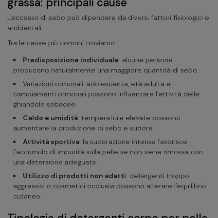
grassa: principali cause
L'eccesso di sebo può dipendere da diversi fattori fisiologici e
ambientali.
Tra le cause più comuni troviamo:
Predisposizione individuale
: alcune persone
producono naturalmente una maggiore quantità di sebo.
Variazioni ormonali: adolescenza, età adulta e
cambiamenti ormonali possono influenzare l'attività delle
ghiandole sebacee.
Caldo e umidità
: temperature elevate possono
aumentare la produzione di sebo e sudore.
Attività sportiva
: la sudorazione intensa favorisce
l'accumulo di impurità sulla pelle se non viene rimossa con
una detersione adeguata.
Utilizzo di prodotti non adatti
: detergenti troppo
aggressivi o cosmetici occlusivi possono alterare l'equilibrio
cutaneo.