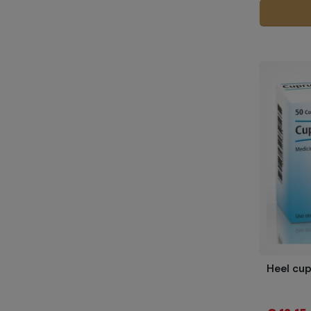
Heel cup