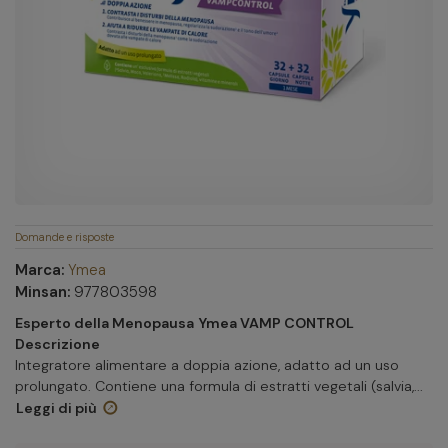
Domande e risposte
Marca:
Ymea
Minsan:
977803598
Esperto della Menopausa
Ymea VAMP CONTROL
Descrizione
Integratore alimentare a doppia azione, adatto ad un uso
prolungato. Contiene una formula di estratti vegetali (salvia,...
Leggi di più