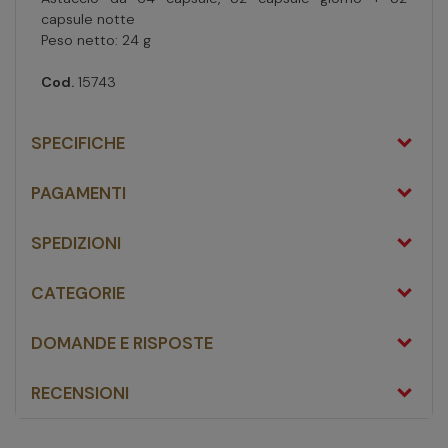
capsule notte
Peso netto: 24 g
Cod.
15743
SPECIFICHE
PAGAMENTI
SPEDIZIONI
CATEGORIE
DOMANDE E RISPOSTE
RECENSIONI