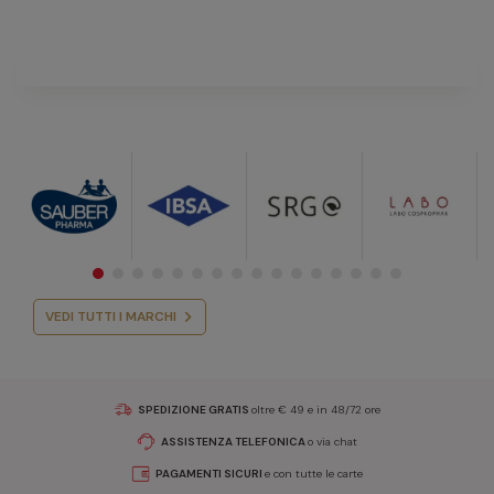
VEDI TUTTI I MARCHI
SPEDIZIONE GRATIS
oltre € 49 e in 48/72 ore
ASSISTENZA TELEFONICA
o via chat
PAGAMENTI SICURI
e con tutte le carte