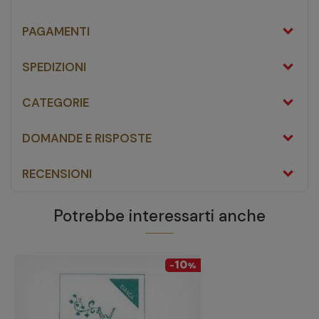
PAGAMENTI
SPEDIZIONI
CATEGORIE
DOMANDE E RISPOSTE
RECENSIONI
Potrebbe interessarti anche
10
-
%