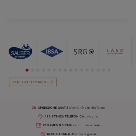
VEDI TUTTI I MARCHI
SPEDIZIONE GRATIS
oltre € 49 e in 48/72 ore
ASSISTENZA TELEFONICA
o via chat
PAGAMENTI SICURI
e con tutte le carte
RESO GARANTITO
entro 14 giorni