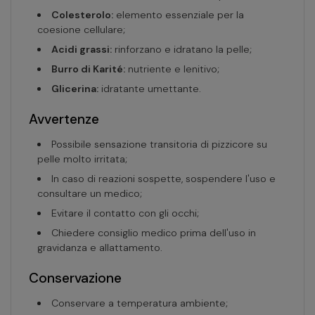
Colesterolo:
elemento essenziale per la
coesione cellulare;
Acidi grassi:
rinforzano e idratano la pelle;
Burro di Karité:
nutriente e lenitivo;
Glicerina:
idratante umettante.
Avvertenze
Possibile sensazione transitoria di pizzicore su
pelle molto irritata;
In caso di reazioni sospette, sospendere l'uso e
consultare un medico;
Evitare il contatto con gli occhi;
Chiedere consiglio medico prima dell'uso in
gravidanza e allattamento.
Conservazione
Conservare a temperatura ambiente;