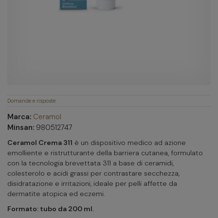
Domande e risposte
Marca:
Ceramol
Minsan:
980512747
Ceramol Crema 311
è un dispositivo medico ad azione
emolliente e ristrutturante della barriera cutanea, formulato
con la tecnologia brevettata 311 a base di ceramidi,
colesterolo e acidi grassi per contrastare secchezza,
disidratazione e irritazioni, ideale per pelli affette da
dermatite atopica ed eczemi.
Formato: tubo da 200 ml.