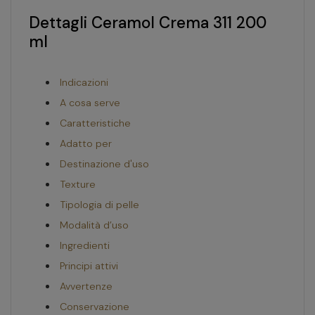
Dettagli Ceramol Crema 311 200
ml
Indicazioni
A cosa serve
Caratteristiche
Adatto per
Destinazione d'uso
Texture
Tipologia di pelle
Modalità d’uso
Ingredienti
Principi attivi
Avvertenze
Conservazione