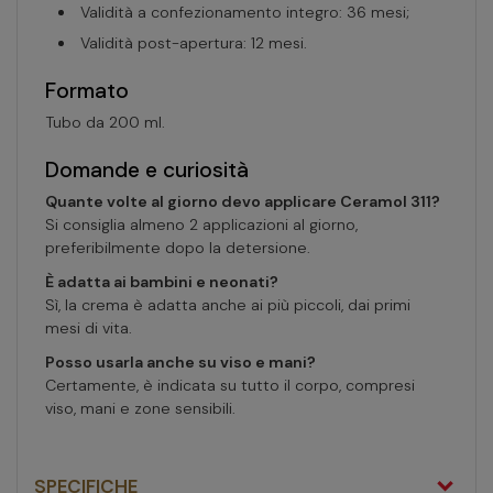
Validità a confezionamento integro: 36 mesi;
Validità post-apertura: 12 mesi.
Formato
Tubo da 200 ml.
Domande e curiosità
Quante volte al giorno devo applicare Ceramol 311?
Si consiglia almeno 2 applicazioni al giorno,
preferibilmente dopo la detersione.
È adatta ai bambini e neonati?
Sì, la crema è adatta anche ai più piccoli, dai primi
mesi di vita.
Posso usarla anche su viso e mani?
Certamente, è indicata su tutto il corpo, compresi
viso, mani e zone sensibili.
SPECIFICHE