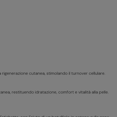
la rigenerazione cutanea, stimolando il turnover cellulare.
anea, restituendo idratazione, comfort e vitalità alla pelle.