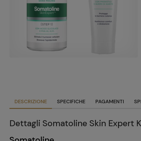
DESCRIZIONE
SPECIFICHE
PAGAMENTI
SP
Dettagli Somatoline Skin Expert K
Somatoline