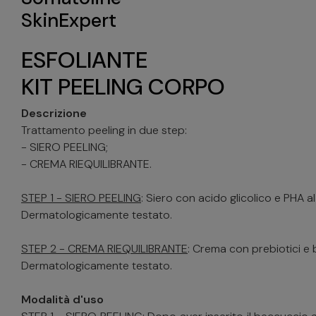
SkinExpert
ESFOLIANTE
KIT PEELING CORPO
Descrizione
Trattamento peeling in due step:
- SIERO PEELING;
- CREMA RIEQUILIBRANTE.
STEP 1 - SIERO PEELING
: Siero con acido glicolico e PHA a
Dermatologicamente testato.
STEP 2 - CREMA RIEQUILIBRANTE
: Crema con prebiotici e b
Dermatologicamente testato.
Modalità d'uso