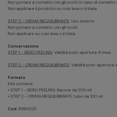
Non portare a contatto con gli occhi; in caso di contat
Non applicare il prodotto su cute lesa o irritata.
STEP 2 - CREMA RIEQUILIBRANTE
: Uso esterno.
Non portare a contatto con gli occhi.
Non applicare su cute lesa o irritata.
Conservazione
STEP 1 - SIERO PEELING
: Validità post-apertura: 6 mesi.
STEP 2 - CREMA RIEQUILIBRANTE
: Validità post-apertura: 
Formato
Il kit contiene:
• STEP 1 - SIERO PEELING: flacone da 200 ml;
• STEP 2 - CREMA RIEQUILIBRANTE: tubo da 100 ml.
Cod.
R980033