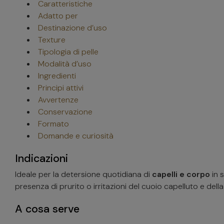
Caratteristiche
Adatto per
Destinazione d’uso
Texture
Tipologia di pelle
Modalità d’uso
Ingredienti
Principi attivi
Avvertenze
Conservazione
Formato
Domande e curiosità
Indicazioni
Ideale per la detersione quotidiana di
capelli e corpo
in 
presenza di prurito o irritazioni del cuoio capelluto e della
A cosa serve