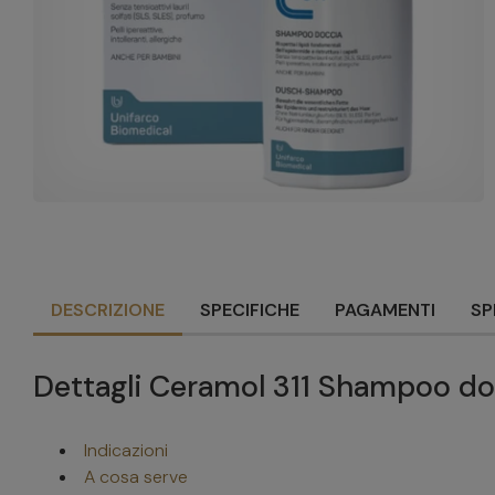
DESCRIZIONE
SPECIFICHE
PAGAMENTI
SP
Dettagli Ceramol 311 Shampoo d
Indicazioni
A cosa serve