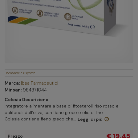
Domande e risposte
Marca:
Ibsa Farmaceutici
Minsan:
984871044
Colesia
Descrizione
Integratore alimentare a base di fitosteroli, riso rosso e
polifenoli dell’olivo, con fieno greco e olio di lino.
Colesia contiene fieno greco che...
Leggi di più
€ 19,45
Prezzo