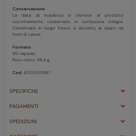
Conservazione
La data di scadenza si riferisce al prodotto
correttamente conservato in confezione integra.
Conservare in luogo fresco e asciutto, al riparo da
fonti di calore.
Formato
60 capsule.
Peso netto: 66,4 g.
Cod.
6000001867
SPECIFICHE
PAGAMENTI
SPEDIZIONI