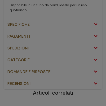
Disponibile in un tubo da 50ml, ideale per un uso
quotidiano.
SPECIFICHE
PAGAMENTI
SPEDIZIONI
CATEGORIE
DOMANDE E RISPOSTE
RECENSIONI
Articoli correlati