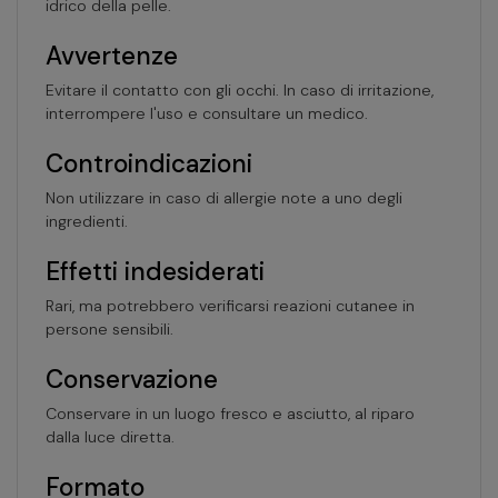
idrico della pelle.
Avvertenze
Evitare il contatto con gli occhi. In caso di irritazione,
interrompere l'uso e consultare un medico.
Controindicazioni
Non utilizzare in caso di allergie note a uno degli
ingredienti.
Effetti indesiderati
Rari, ma potrebbero verificarsi reazioni cutanee in
persone sensibili.
Conservazione
Conservare in un luogo fresco e asciutto, al riparo
dalla luce diretta.
Formato