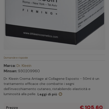
Domande e risposte
Marca:
Dr. Kleein
Minsan:
930209960
Dr. Kleein Crema Antiage al Collagene Esposto - 50ml è un
trattamento efficace che combatte i segni
dell’invecchiamento cutaneo, ristabilendo elasticità e
luminosità alla pelle.
Leggi di più
€ 105,60
Prezzo