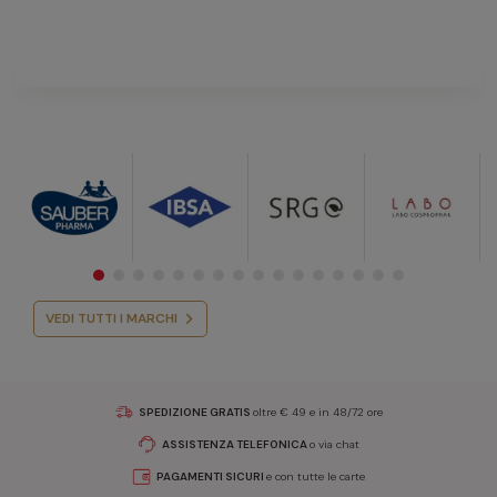
VEDI TUTTI I MARCHI
SPEDIZIONE GRATIS
oltre € 49 e in 48/72 ore
ASSISTENZA TELEFONICA
o via chat
PAGAMENTI SICURI
e con tutte le carte