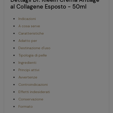
al Collagene Esposto - 50ml
Indicazioni
A cosa serve
Caratteristiche
Adatto per
Destinazione d'uso
Tipologia di pelle
Ingredienti
Principi attivi
Avvertenze
Controindicazioni
Effetti indesiderati
Conservazione
Formato