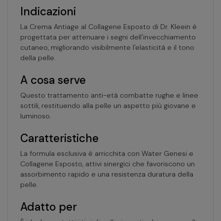
Indicazioni
La Crema Antiage al Collagene Esposto di Dr. Kleein è
progettata per attenuare i segni dell'invecchiamento
cutaneo, migliorando visibilmente l'elasticità e il tono
della pelle.
A cosa serve
Questo trattamento anti-età combatte rughe e linee
sottili, restituendo alla pelle un aspetto più giovane e
luminoso.
Caratteristiche
La formula esclusiva è arricchita con Water Genesi e
Collagene Esposto, attivi sinergici che favoriscono un
assorbimento rapido e una resistenza duratura della
pelle.
Adatto per