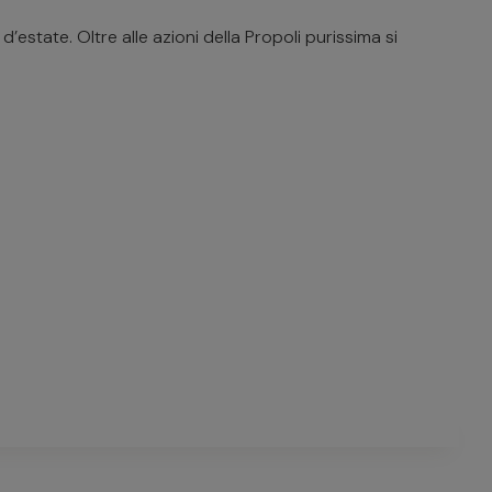
estate. Oltre alle azioni della Propoli purissima si