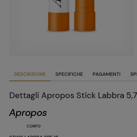
DESCRIZIONE
SPECIFICHE
PAGAMENTI
SP
Dettagli Apropos Stick Labbra 5,
Apropos
CORPO