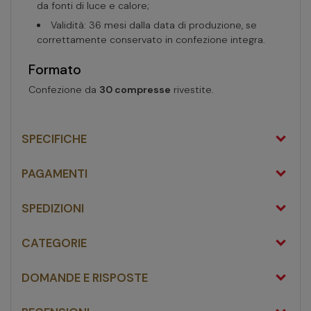
da fonti di luce e calore;
Validità: 36 mesi dalla data di produzione, se
correttamente conservato in confezione integra.
Formato
Confezione da
30 compresse
rivestite.
SPECIFICHE
PAGAMENTI
SPEDIZIONI
CATEGORIE
DOMANDE E RISPOSTE