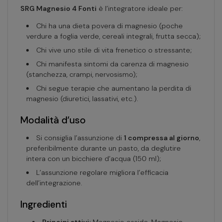
SRG Magnesio 4 Fonti
è l’integratore ideale per:
Chi ha una dieta povera di magnesio (poche
verdure a foglia verde, cereali integrali, frutta secca);
Chi vive uno stile di vita frenetico o stressante;
Chi manifesta sintomi da carenza di magnesio
(stanchezza, crampi, nervosismo);
Chi segue terapie che aumentano la perdita di
magnesio (diuretici, lassativi, etc.).
Modalità d’uso
Si consiglia l’assunzione di
1 compressa al giorno
,
preferibilmente durante un pasto, da deglutire
intera con un bicchiere d’acqua (150 ml);
L’assunzione regolare migliora l’efficacia
dell’integrazione.
Ingredienti