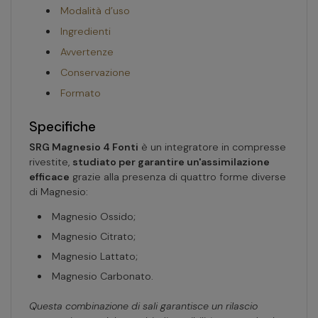
Modalità d’uso
Ingredienti
Avvertenze
Conservazione
Formato
Specifiche
SRG Magnesio 4 Fonti
è un integratore in compresse
rivestite,
studiato per garantire un'assimilazione
efficace
grazie alla presenza di quattro forme diverse
di Magnesio:
Magnesio Ossido;
Magnesio Citrato;
Magnesio Lattato;
Magnesio Carbonato.
Questa combinazione di sali garantisce un rilascio