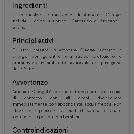
Ingredienti
La particolare formulazione di Ampcare Oleogel
include: - Acido ialuronico - Perossido di idrogeno -
Glicina
Principi attivi
Gli attivi presenti in Ampcare Oleogel lavorano in
sinergia per garantire una rapida protezione e
promuovere un ambiente favorevole alla guarigione
delle ferite.
Avvertenze
Ampcare Oleogel è per uso esterno esclusivo. In caso
di contatto con gli occhi, risciacquare
immediatamente con abbondante acqua fredda. Non
utilizzare in presenza di punti di sutura e tenere
lontano dalla portata dei bambini.
Controindicazioni