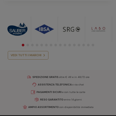
VEDI TUTTI I MARCHI
SPEDIZIONE GRATIS
oltre € 49 e in 48/72 ore
ASSISTENZA TELEFONICA
o via chat
PAGAMENTI SICURI
e con tutte le carte
RESO GARANTITO
entro 14 giorni
AMPIO ASSORTIMENTO
con disponibilità immediata