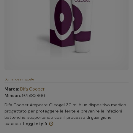
Domande e risposte
Marca:
Difa Cooper
Minsan:
975183866
Difa Cooper Ampcare Oleogel 30 ml è un dispositivo medico
progettato per proteggere le ferite e prevenire le infezioni
batteriche, supportando così il processo di guarigione
cutanea.
Leggi di più