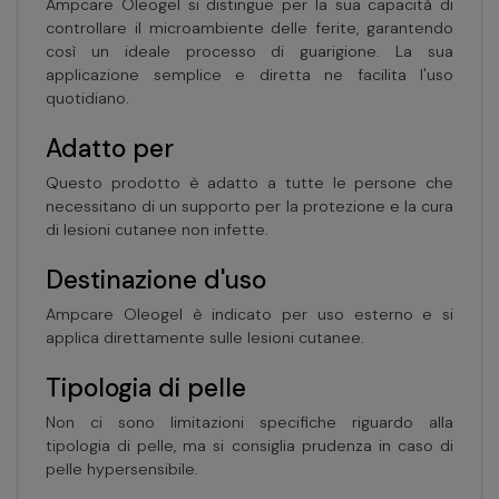
Ampcare Oleogel si distingue per la sua capacità di
controllare il microambiente delle ferite, garantendo
così un ideale processo di guarigione. La sua
applicazione semplice e diretta ne facilita l'uso
quotidiano.
Adatto per
Questo prodotto è adatto a tutte le persone che
necessitano di un supporto per la protezione e la cura
di lesioni cutanee non infette.
Destinazione d'uso
Ampcare Oleogel è indicato per uso esterno e si
applica direttamente sulle lesioni cutanee.
Tipologia di pelle
Non ci sono limitazioni specifiche riguardo alla
tipologia di pelle, ma si consiglia prudenza in caso di
pelle hypersensibile.