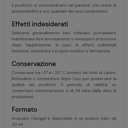
Il prodotto è controindicato nei pazienti con storia di
ipersensibilità a uno qualsiasi dei suoi componenti.
Effetti indesiderati
Sebbene generalmente ben tollerato, potrebbero
manifestarsi lievi arrossamenti o sensazioni di bruciore
dopo l'applicazione. In caso di effetti collaterali
fastidiosi, consultare il proprio medico o farmacista.
Conservazione
Conservare tra i 5° e i 25° C, lontano da fonti di calore.
Richiudere il contenitore dopo l'uso per preservare la
qualità del prodotto. Il periodo di validità, se
conservato correttamente, è di 24 mesi dalla data di
produzione.
Formato
Ampcare Oleogel è disponibile in un pratico tubo da
30 ml.