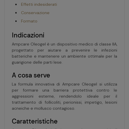
Effetti indesiderati
Conservazione
Formato
Indicazioni
Ampcare Oleogel è un dispositivo medico di classe IIA,
progettato per aiutare a prevenire le infezioni
batteriche e mantenere un ambiente ottimale per la
guarigione delle parti lese.
A cosa serve
La formula innovativa di Ampcare Oleogel si utilizza
per formare una barriera protettiva contro le
aggressioni esterne, rendendolo ideale per il
trattamento di follicoliti, perionissi, impetigo, lesioni
acneiche e mollusco contagioso.
Caratteristiche