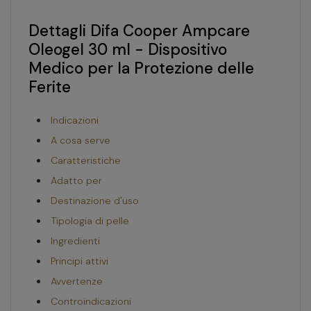
Dettagli Difa Cooper Ampcare
Oleogel 30 ml - Dispositivo
Medico per la Protezione delle
Ferite
Indicazioni
A cosa serve
Caratteristiche
Adatto per
Destinazione d'uso
Tipologia di pelle
Ingredienti
Principi attivi
Avvertenze
Controindicazioni