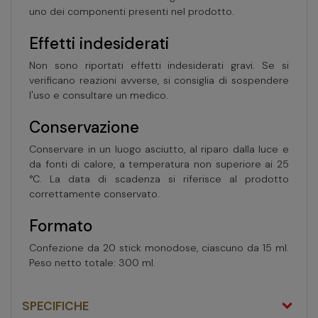
uno dei componenti presenti nel prodotto.
Effetti indesiderati
Non sono riportati effetti indesiderati gravi. Se si
verificano reazioni avverse, si consiglia di sospendere
l'uso e consultare un medico.
Conservazione
Conservare in un luogo asciutto, al riparo dalla luce e
da fonti di calore, a temperatura non superiore ai 25
°C. La data di scadenza si riferisce al prodotto
correttamente conservato.
Formato
Confezione da 20 stick monodose, ciascuno da 15 ml.
Peso netto totale: 300 ml.
SPECIFICHE