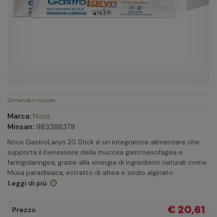
Domande e risposte
Marca:
Noos
Minsan:
983388378
Noos GastroLaryn 20 Stick è un integratore alimentare che
supporta il benessere della mucosa gastroesofagea e
faringolaringea, grazie alla sinergia di ingredienti naturali come
Musa paradisiaca, estratto di altea e sodio alginato.
Leggi di più
€ 20,61
Prezzo