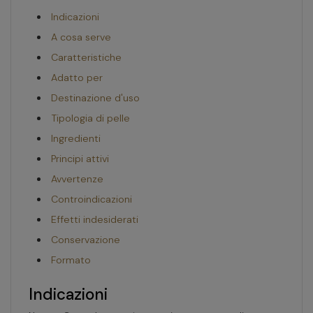
Indicazioni
A cosa serve
Caratteristiche
Adatto per
Destinazione d'uso
Tipologia di pelle
Ingredienti
Principi attivi
Avvertenze
Controindicazioni
Effetti indesiderati
Conservazione
Formato
Indicazioni