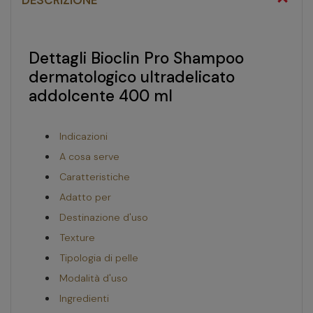
DESCRIZIONE
Dettagli Bioclin Pro Shampoo
dermatologico ultradelicato
addolcente 400 ml
Indicazioni
A cosa serve
Caratteristiche
Adatto per
Destinazione d'uso
Texture
Tipologia di pelle
Modalità d'uso
Ingredienti