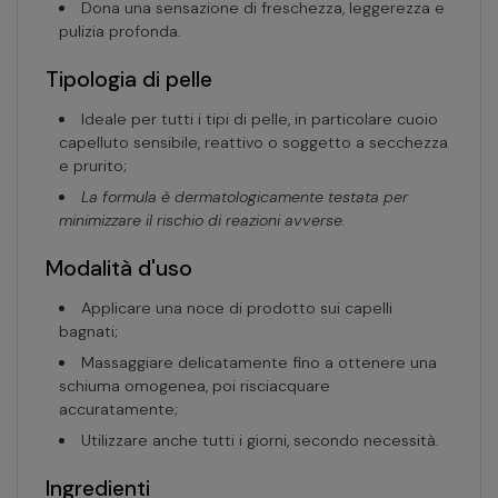
Dona una sensazione di freschezza, leggerezza e
pulizia profonda.
Tipologia di pelle
Ideale per tutti i tipi di pelle, in particolare cuoio
capelluto sensibile, reattivo o soggetto a secchezza
e prurito;
La formula è dermatologicamente testata per
minimizzare il rischio di reazioni avverse.
Modalità d'uso
Applicare una noce di prodotto sui capelli
bagnati;
Massaggiare delicatamente fino a ottenere una
schiuma omogenea, poi risciacquare
accuratamente;
Utilizzare anche tutti i giorni, secondo necessità.
Ingredienti