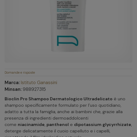
Domande e risposte
Marca:
Istituto Ganassini
Minsan:
988927315
Bioclin Pro Shampoo Dermatologico Ultradelicato
è uno
shampoo specificamente formulato per l’uso quotidiano,
adatto a tutta la famiglia, anche ai bambini che, grazie alla
presenza di ingredienti dermoaddolcenti
come
niacinamide
,
panthenol
e
dipotassium glycyrrhizate
,
deterge delicatamente il cuoio capelluto e i capelli,