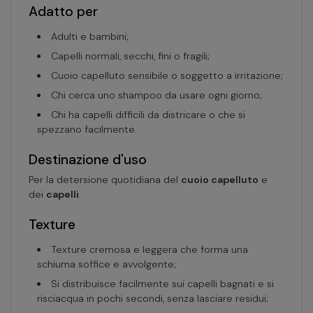
Adatto per
Adulti e bambini;
Capelli normali, secchi, fini o fragili;
Cuoio capelluto sensibile o soggetto a irritazione;
Chi cerca uno shampoo da usare ogni giorno;
Chi ha capelli difficili da districare o che si
spezzano facilmente.
Destinazione d'uso
Per la detersione quotidiana del
cuoio capelluto
e
dei
capelli
.
Texture
Texture cremosa e leggera che forma una
schiuma soffice e avvolgente;
Si distribuisce facilmente sui capelli bagnati e si
risciacqua in pochi secondi, senza lasciare residui;