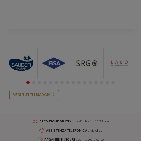
VEDI TUTTI I MARCHI
SPEDIZIONE GRATIS
oltre € 49 e in 48/72 ore
ASSISTENZA TELEFONICA
o via chat
PAGAMENTI SICURI
e con tutte le carte