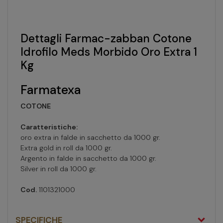
Dettagli Farmac-zabban Cotone
Idrofilo Meds Morbido Oro Extra 1
Kg
Farmatexa
COTONE
Caratteristiche:
oro extra in falde in sacchetto da 1000 gr.
Extra gold in roll da 1000 gr.
Argento in falde in sacchetto da 1000 gr.
Silver in roll da 1000 gr.
Cod.
1101321000
SPECIFICHE