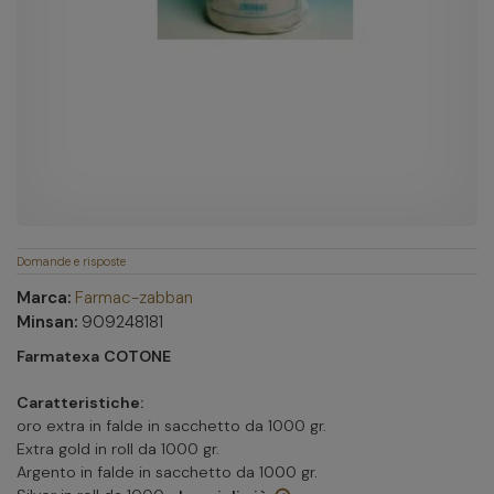
Domande e risposte
Marca:
Farmac-zabban
Minsan:
909248181
Farmatexa
COTONE
Caratteristiche:
oro extra in falde in sacchetto da 1000 gr.
Extra gold in roll da 1000 gr.
Argento in falde in sacchetto da 1000 gr.