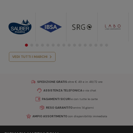
VEDI TUTTI I MARCHI
SPEDIZIONE GRATIS
oltre € 49 e in 48/72 ore
ASSISTENZA TELEFONICA
o via chat
PAGAMENTI SICURI
e con tutte le carte
RESO GARANTITO
entro 14 giorni
AMPIO ASSORTIMENTO
con disponibilità immediata