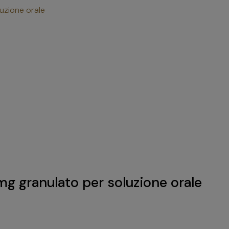
zione orale
ranulato per soluzione orale