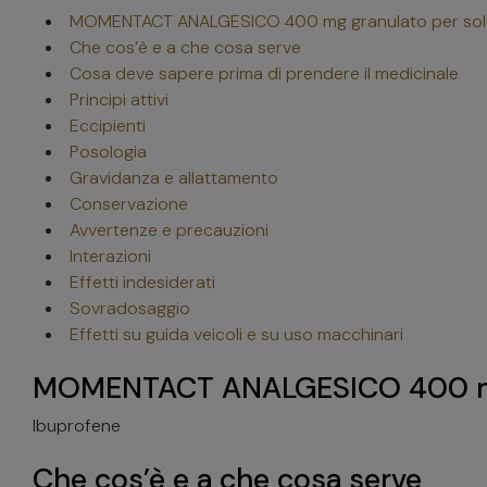
MOMENTACT ANALGESICO 400 mg granulato per solu
Che cos’è e a che cosa serve
Cosa deve sapere prima di prendere il medicinale
Principi attivi
Eccipienti
Posologia
Gravidanza e allattamento
Conservazione
Avvertenze e precauzioni
Interazioni
Effetti indesiderati
Sovradosaggio
Effetti su guida veicoli e su uso macchinari
MOMENTACT ANALGESICO 400 mg g
Ibuprofene
Che cos’è e a che cosa serve