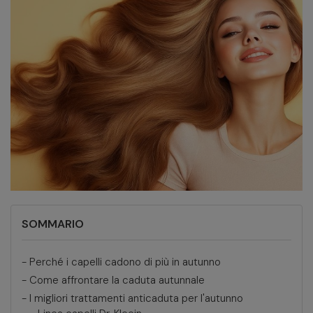
SOMMARIO
-
Perché i capelli cadono di più in autunno
-
Come affrontare la caduta autunnale
-
I migliori trattamenti anticaduta per l'autunno